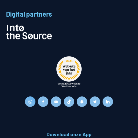
Digital partners
Download onze App