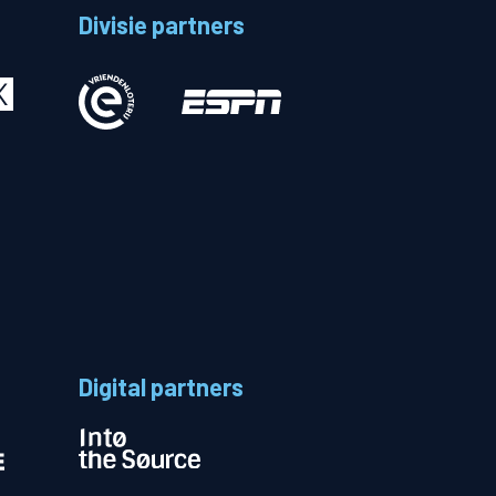
Divisie partners
Betalen
n
Digital partners