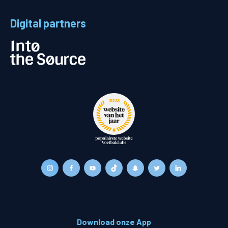
Digital partners
Download onze App