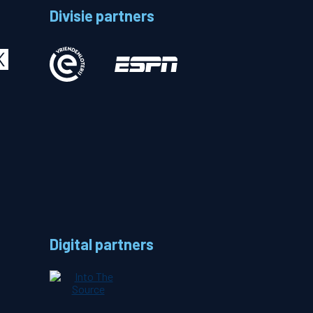
Divisie partners
Betalen
n
Digital partners