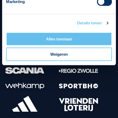
Marketing
Tenuesponsoren
Details tonen
Alles toestaan
Weigeren