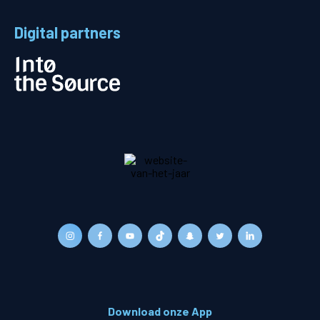
Digital partners
Download onze App