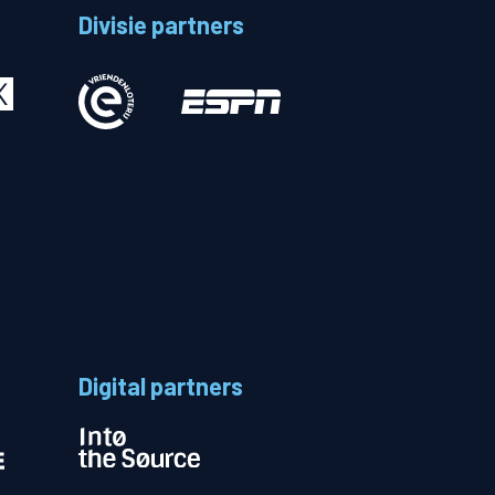
Divisie partners
Betalen
n
Digital partners