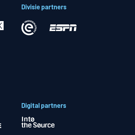
Divisie partners
Betalen
n
Digital partners