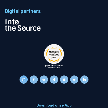
Digital partners
Download onze App