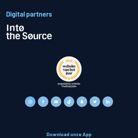
Digital partners
Download onze App