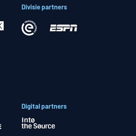
Divisie partners
Betalen
n
Digital partners