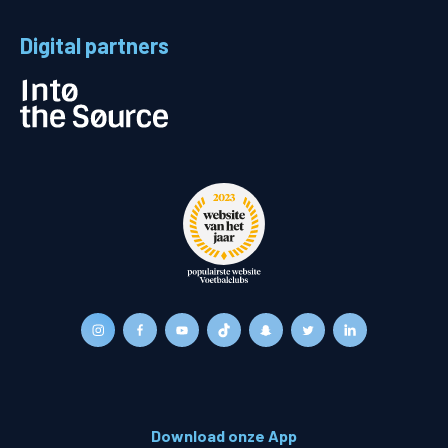
Digital partners
Download onze App