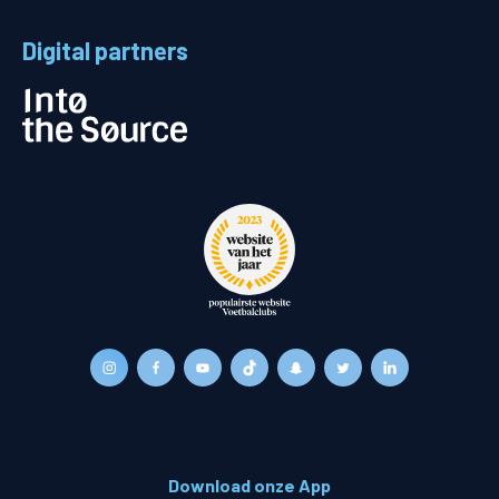
Digital partners
Download onze App