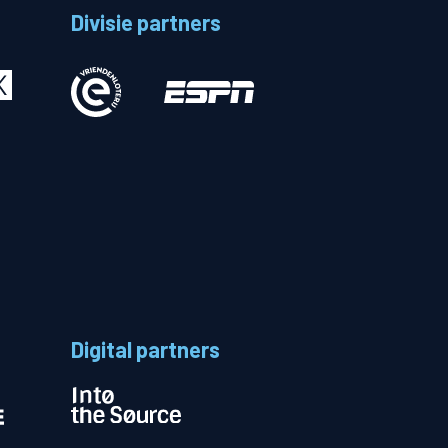
Divisie partners
Betalen
n
Digital partners