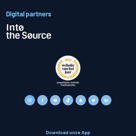
Digital partners
Download onze App