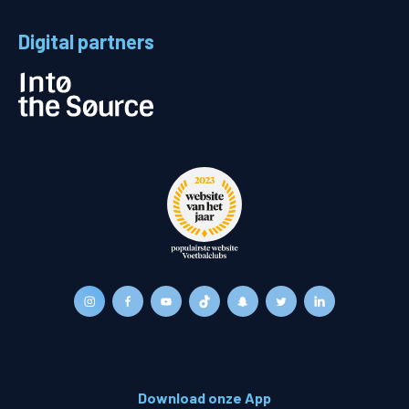
Digital partners
Download onze App