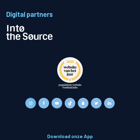
Digital partners
Download onze App