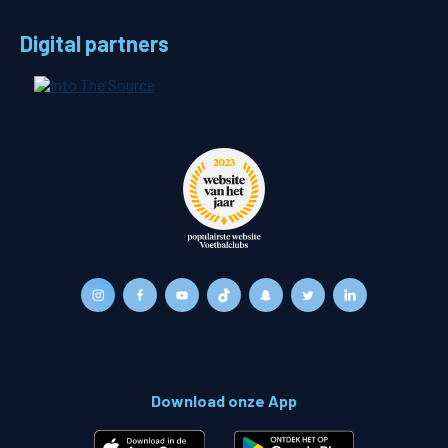
Digital partners
Download onze App