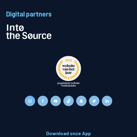
Digital partners
Download onze App