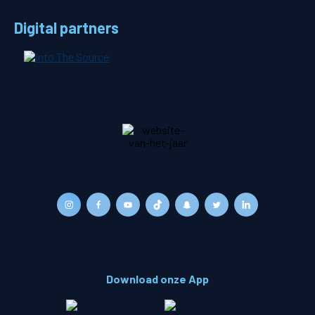
Digital partners
Download onze App