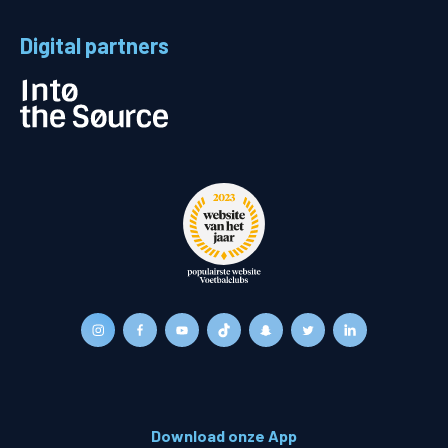
Digital partners
Download onze App