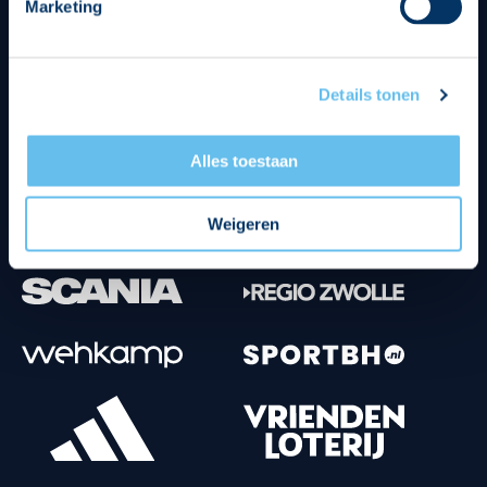
Marketing
Tenuesponsoren
Details tonen
Alles toestaan
Weigeren