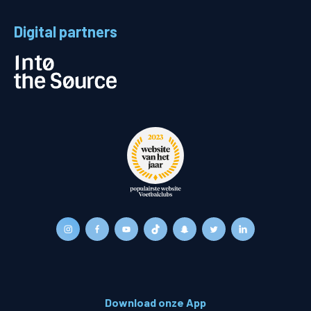
Digital partners
Download onze App