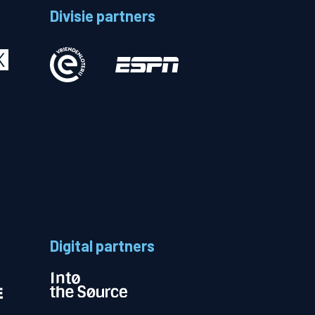
Divisie partners
Betalen
n
Digital partners