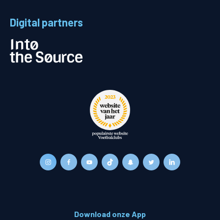
Digital partners
Download onze App