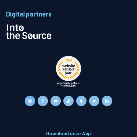
Digital partners
Download onze App