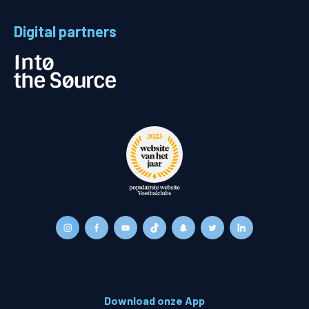
Digital partners
Download onze App