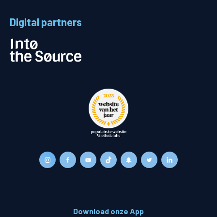
Digital partners
Download onze App