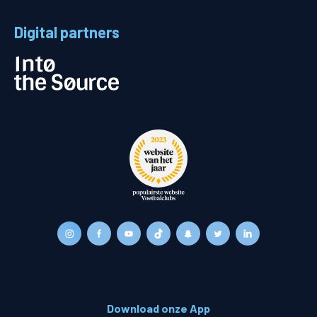
Digital partners
Download onze App