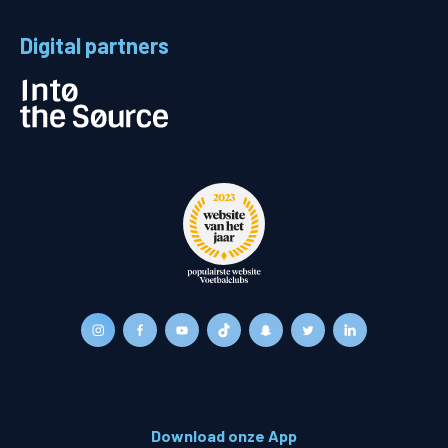
Digital partners
Download onze App