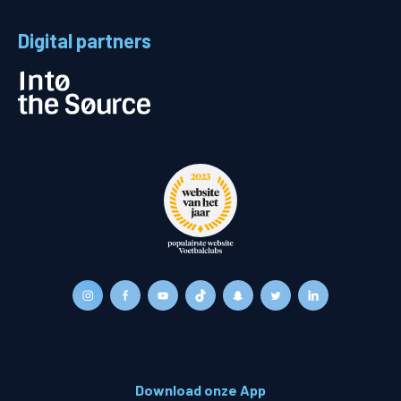
Digital partners
Download onze App