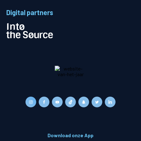
Digital partners
Download onze App