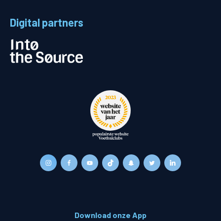
Digital partners
Download onze App