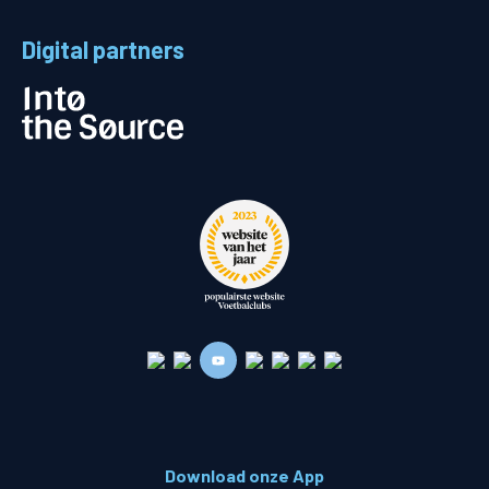
Digital partners
Download onze App