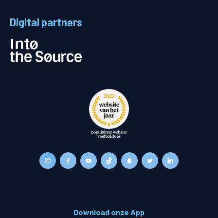
Digital partners
Download onze App