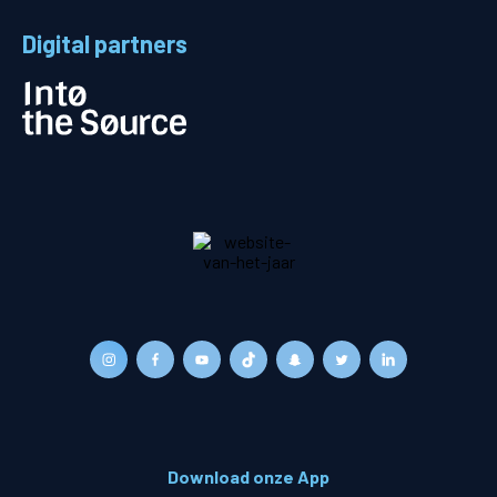
Digital partners
Download onze App