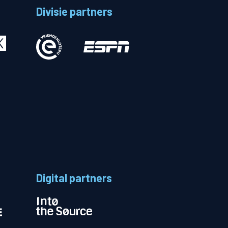
Divisie partners
Betalen
n
Digital partners