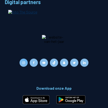
Digital partners
Download onze App