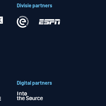
Divisie partners
Betalen
n
Digital partners