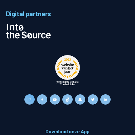
Digital partners
Download onze App