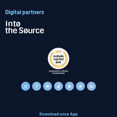
Digital partners
Download onze App