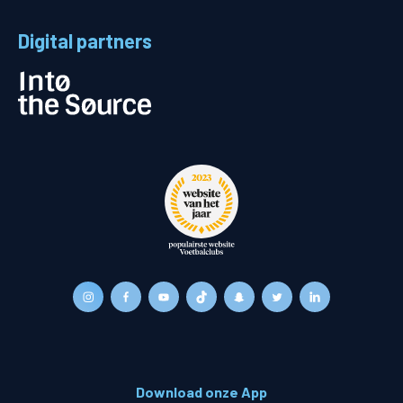
Digital partners
Download onze App