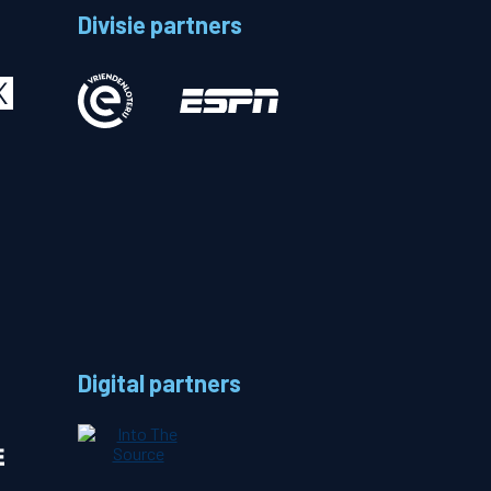
Divisie partners
Betalen
n
Digital partners