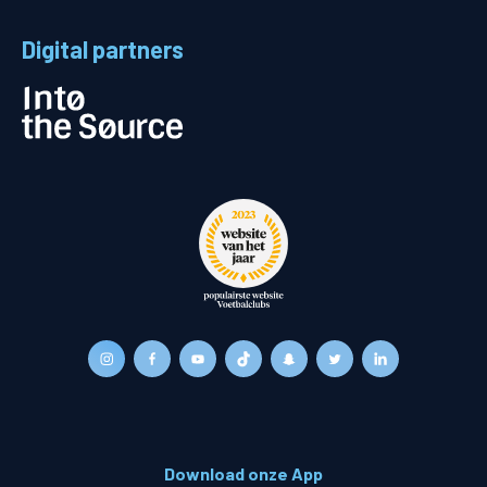
Digital partners
Download onze App