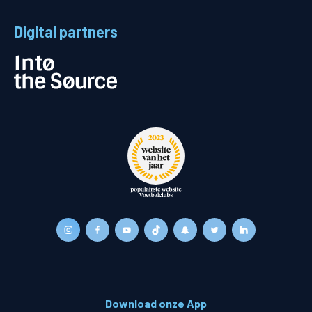
Digital partners
Download onze App