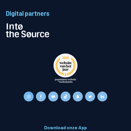
Digital partners
Download onze App