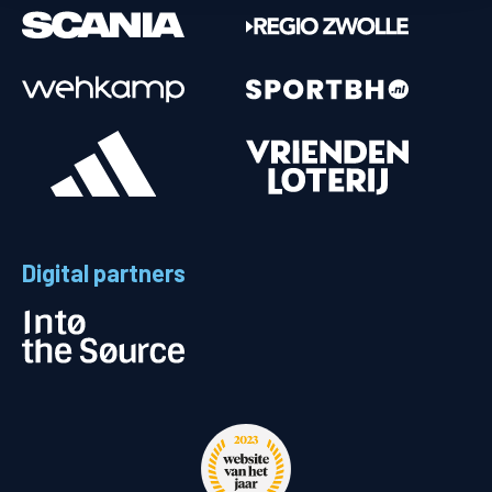
Digital partners