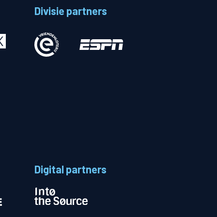
Divisie partners
Betalen
n
Digital partners