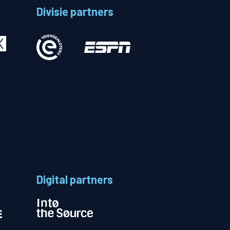
Divisie partners
Betalen
n
Digital partners