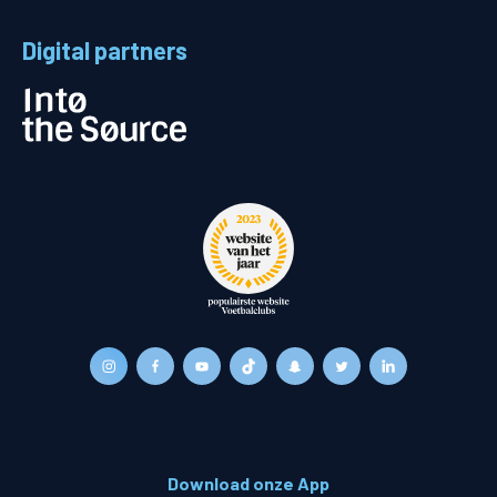
Digital partners
Download onze App