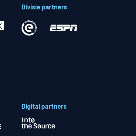
Divisie partners
Betalen
n
Digital partners