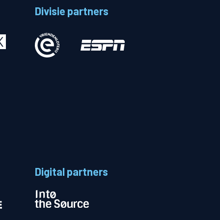
Divisie partners
Betalen
n
Digital partners